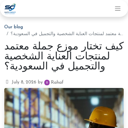
Our blog
كيف تختار موزع جملة معتمد لمنتجات العناية الشخصية والتجميل في السعودية؟
كيف تختار موزع جملة معتمد
لمنتجات العناية الشخصية
والتجميل في السعودية؟
July 8, 2026
by
Rahaf