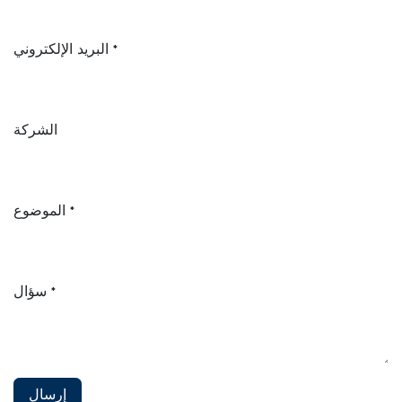
البريد الإلكتروني
*
الشركة
الموضوع
*
سؤال
*
إرسال