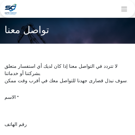
تواصل معنا
لا تتردد في التواصل معنا إذا كان لديك أي استفسار متعلق
بشركتنا أو خدماتنا.
سوف نبذل قصارى جهدنا للتواصل معك في أقرب وقت ممكن.
الاسم
*
رقم الهاتف