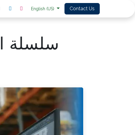
Contact Us
English (US)
سلسلة ال