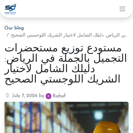
Our blog
مستودع توزيع مستحضرات التجميل بالجملة في الرياض: دليلك الشامل لاختيار الشريك اللوجستي الصحيح
مستودع توزيع مستحضرات
التجميل بالجملة في الرياض:
دليلك الشامل لاختيار
الشريك اللوجستي الصحيح
July 7, 2026
by
Rahaf