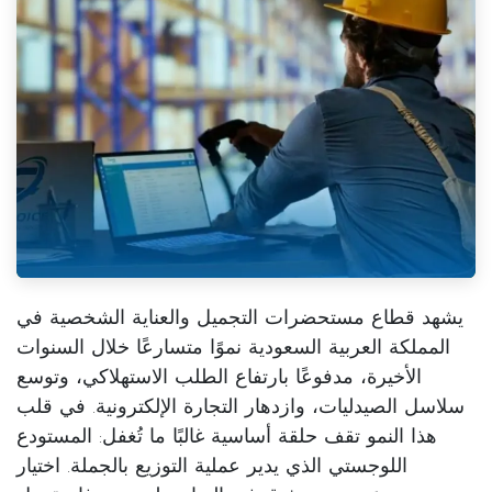
يشهد قطاع مستحضرات التجميل والعناية الشخصية في
المملكة العربية السعودية نموًا متسارعًا خلال السنوات
الأخيرة، مدفوعًا بارتفاع الطلب الاستهلاكي، وتوسع
سلاسل الصيدليات، وازدهار التجارة الإلكترونية. في قلب
هذا النمو تقف حلقة أساسية غالبًا ما تُغفل:
المستودع
اللوجستي الذي يدير عملية التوزيع بالجملة
. اختيار