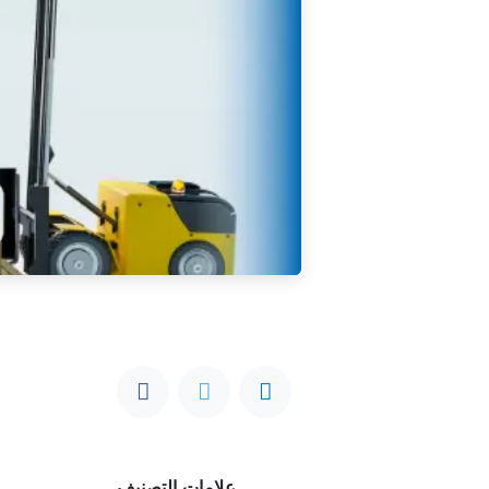
علامات التصنيف