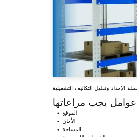
اعاتها:
الموقع
الأمان
المساحة