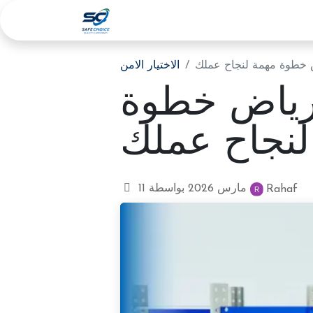
المدونة
عنا
الخدمات
الرئيسية
اض خطوة مهمة لنجاح عملك
الاختيار الامن
لرياض خطوة
لنجاح عملك
بواسطة
11 مارس 2026
Rahaf