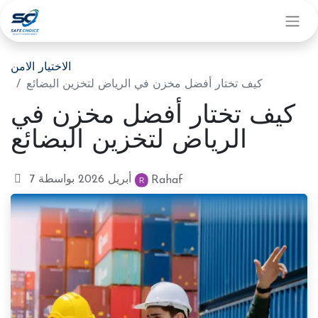
الاختيار الامن
كيف تختار أفضل مخزن في الرياض لتخزين البضائع
كيف تختار أفضل مخزن في
الرياض لتخزين البضائع
بواسطة
7 أبريل 2026
Rahaf