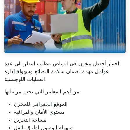
اختيار
أفضل مخزن في الرياض
يتطلب النظر إلى عدة
عوامل مهمة لضمان سلامة البضائع وسهولة إدارة
العمليات اللوجستية.
من أهم المعايير التي يجب مراعاتها:
الموقع الجغرافي للمخزن
مستوى الأمان والمراقبة
مساحة التخزين
سهولة الوصول لطرق النقل